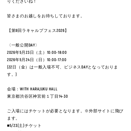
りくださいね！
皆さまのお越しをお待ちしております。
【第9回ラキャルプフェス2026】
〈一般公開DAY〉
2026年5月23日（土）10:00-18:00
2026年5月24日（日）10:00-17:00
(22日（金）は一般入場不可、ビジネスDAYとなっておりま
す。)
会場：WITH HARAJUKU HALL
東京都渋谷区神宮前１丁目14-30
ご入場にはチケットが必要となります。※外部サイトに飛び
ます。
■5/23(土)チケット