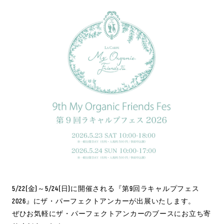
5/22(金)～5/24(日)に開催される『第9回ラキャルプフェス
2026』にザ・パーフェクトアンカーが出展いたします。
ぜひお気軽にザ・パーフェクトアンカーのブースにお立ち寄