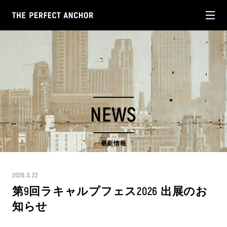
NEWS
最新情報
2026.5.22
第9回ラキャルプフェス2026 出展のお
知らせ